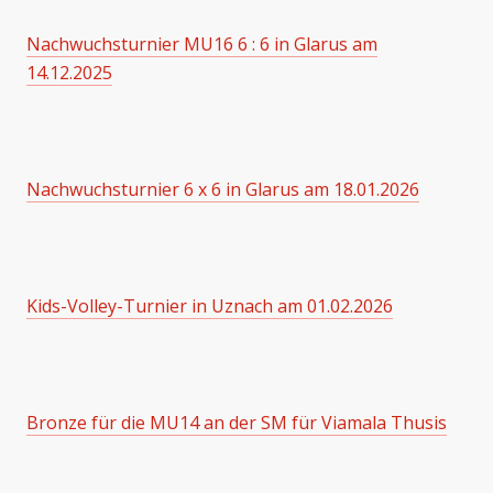
Nachwuchsturnier MU16 6 : 6 in Glarus am
14.12.2025
Nachwuchsturnier 6 x 6 in Glarus am 18.01.2026
Kids-Volley-Turnier in Uznach am 01.02.2026
Bronze für die MU14 an der SM für Viamala Thusis