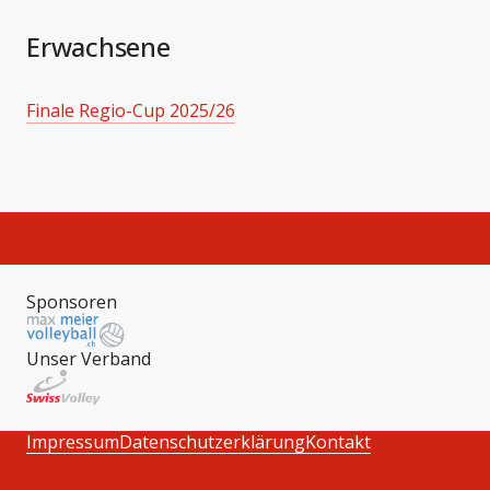
Erwachsene
Finale Regio-Cup 2025/26
Sponsoren
Unser Verband
Impressum
Datenschutzerklärung
Kontakt