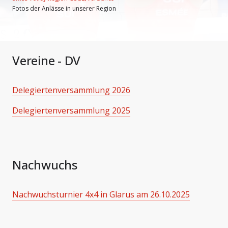
Fotos der Anlässe in unserer Region
Vereine - DV
Delegiertenversammlung 2026
Delegiertenversammlung 2025
Nachwuchs
Nachwuchsturnier 4x4 in Glarus am 26.10.2025