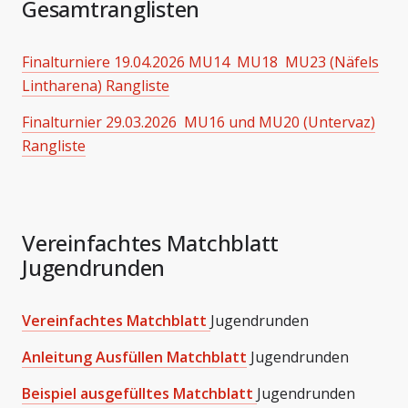
Gesamtranglisten
Finalturniere 19.04.2026 MU14 MU18 MU23 (Näfels
Lintharena) Rangliste
Finalturnier 29.03.2026 MU16 und MU20 (Untervaz)
Rangliste
Vereinfachtes Matchblatt
Jugendrunden
Vereinfachtes Matchblatt
Jugendrunden
Anleitung Ausfüllen Matchblatt
Jugendrunden
Beispiel ausgefülltes Matchblatt
Jugendrunden