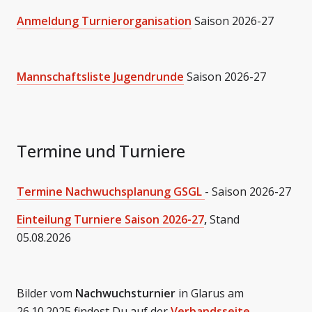
Anmeldung Turnierorganisation
Saison 2026-27
Mannschaftsliste Jugendrunde
Saison 2026-27
Termine und Turniere
Termine Nachwuchsplanung GSGL
- Saison 2026-27
Einteilung Turniere Saison 2026-27
,
Stand
05.08.2026
Bilder vom
Nachwuchsturnier
in Glarus am
26.10.2025 findest Du auf der
Verbandsseite
.