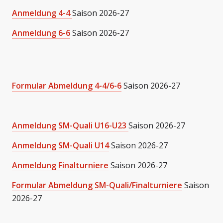
Anmeldung 4-4
Saison 2026-27
Anmeldung 6-6
Saison 2026-27
Formular Abmeldung 4-4/6-6
Saison 2026-27
Anmeldung SM-Quali U16-U23
Saison 2026-27
Anmeldung SM-Quali U14
Saison 2026-27
Anmeldung Finalturniere
Saison 2026-27
Formular Abmeldung SM-Quali/Finalturniere
Saison
2026-27