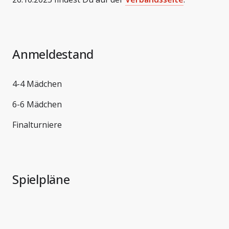
Anmeldestand
4-4 Mädchen
6-6 Mädchen
Finalturniere
Spielpläne