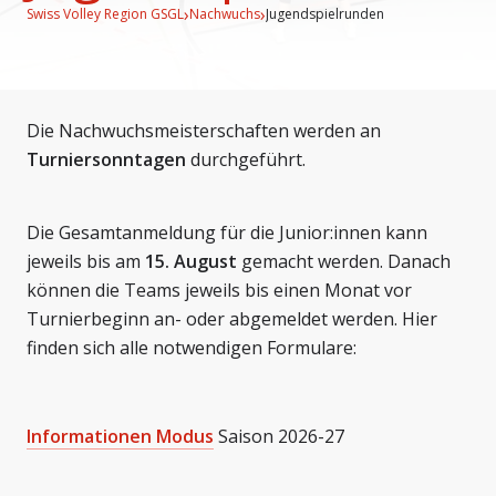
›
›
Swiss Volley Region GSGL
Nachwuchs
Jugendspielrunden
Die Nachwuchsmeisterschaften werden an
Turniersonntagen
durchgeführt.
Die Gesamtanmeldung für die Junior:innen kann
jeweils bis am
15. August
gemacht werden. Danach
können die Teams jeweils bis einen Monat vor
Turnierbeginn an- oder abgemeldet werden. Hier
finden sich alle notwendigen Formulare:
Informationen Modus
Saison 2026-27