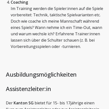
Coaching
Im Training werden die Spieler:innen auf die Spiele
vorbereitet: Technik, taktische Spielvarianten etc.
Doch wie coache ich meine Mannschaft während
eines Spiels? Wann nehme ich ein Time-Out, wann
und warum wechsle ich? Erfahrene Trainer:innen
lassen sich über die Schulter schauen (z. B. bei
Vorbereitungsspielen oder -turnieren.
Ausbildungsmöglichkeiten
Assistenzleiter:in
Der
Kanton SG
bietet für 15- bis 17jährige einen