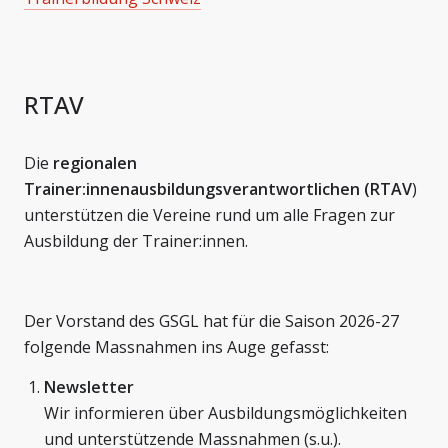
RTAV
Die
regionalen
Trainer:innenausbildungsverantwortlichen (RTAV
)
unterstützen die Vereine rund um alle Fragen zur
Ausbildung der Trainer:innen.
Der Vorstand des GSGL hat für die Saison 2026-27
folgende Massnahmen ins Auge gefasst:
Newsletter
Wir informieren über Ausbildungsmöglichkeiten
und unterstützende Massnahmen (s.u.).