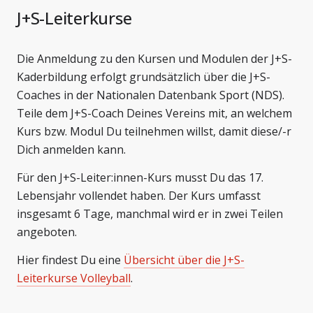
J+S-Leiterkurse
Die Anmeldung zu den Kursen und Modulen der J+S-
Kaderbildung erfolgt grundsätzlich über die J+S-
Coaches in der Nationalen Datenbank Sport (NDS).
Teile dem J+S-Coach Deines Vereins mit, an welchem
Kurs bzw. Modul Du teilnehmen willst, damit diese/-r
Dich anmelden kann.
Für den J+S-Leiter:innen-Kurs musst Du das 17.
Lebensjahr vollendet haben. Der Kurs umfasst
insgesamt 6 Tage, manchmal wird er in zwei Teilen
angeboten.
Hier findest Du eine
Übersicht über die J+S-
Leiterkurse Volleyball
.