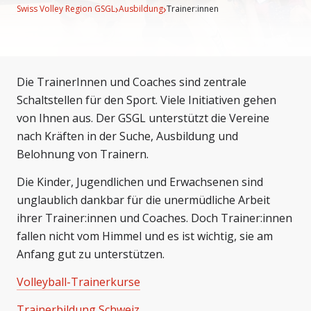
›
›
Swiss Volley Region GSGL
Ausbildung
Trainer:innen
Die TrainerInnen und Coaches sind zentrale
Schaltstellen für den Sport. Viele Initiativen gehen
von Ihnen aus. Der GSGL unterstützt die Vereine
nach Kräften in der Suche, Ausbildung und
Belohnung von Trainern.
Die Kinder, Jugendlichen und Erwachsenen sind
unglaublich dankbar für die unermüdliche Arbeit
ihrer Trainer:innen und Coaches. Doch Trainer:innen
fallen nicht vom Himmel und es ist wichtig, sie am
Anfang gut zu unterstützen.
Volleyball-Trainerkurse
Trainerbildung Schweiz