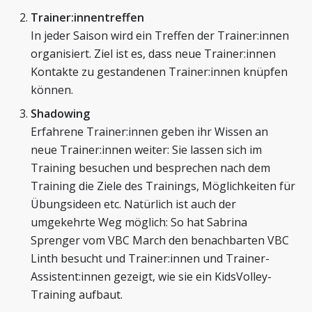
Trainer:innentreffen
In jeder Saison wird ein Treffen der Trainer:innen
organisiert. Ziel ist es, dass neue Trainer:innen
Kontakte zu gestandenen Trainer:innen knüpfen
können.
Shadowing
Erfahrene Trainer:innen geben ihr Wissen an
neue Trainer:innen weiter: Sie lassen sich im
Training besuchen und besprechen nach dem
Training die Ziele des Trainings, Möglichkeiten für
Übungsideen etc. Natürlich ist auch der
umgekehrte Weg möglich: So hat Sabrina
Sprenger vom VBC March den benachbarten VBC
Linth besucht und Trainer:innen und Trainer-
Assistent:innen gezeigt, wie sie ein KidsVolley-
Training aufbaut.