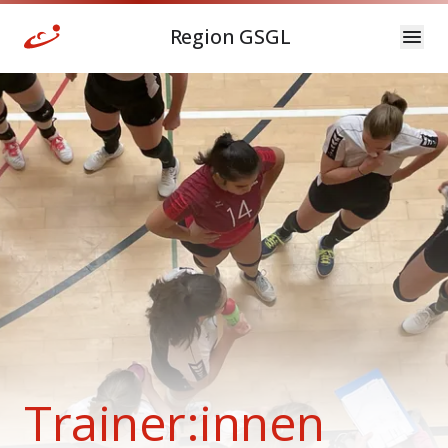
Region GSGL
Trainer:innen